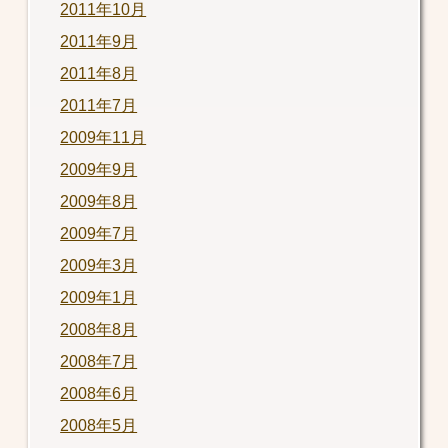
2011年10月
2011年9月
2011年8月
2011年7月
2009年11月
2009年9月
2009年8月
2009年7月
2009年3月
2009年1月
2008年8月
2008年7月
2008年6月
2008年5月