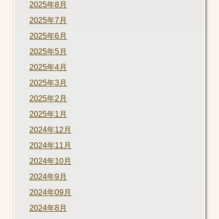
2025年8月
2025年7月
2025年6月
2025年5月
2025年4月
2025年3月
2025年2月
2025年1月
2024年12月
2024年11月
2024年10月
2024年9月
2024年09月
2024年8月