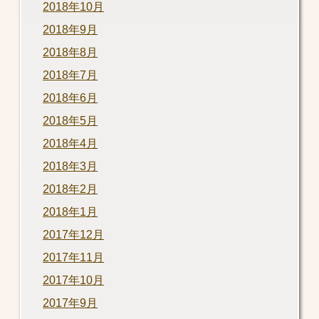
2018年10月
2018年9月
2018年8月
2018年7月
2018年6月
2018年5月
2018年4月
2018年3月
2018年2月
2018年1月
2017年12月
2017年11月
2017年10月
2017年9月