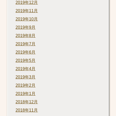
2019年12月
2019年11月
2019年10月
2019年9月
2019年8月
2019年7月
2019年6月
2019年5月
2019年4月
2019年3月
2019年2月
2019年1月
2018年12月
2018年11月