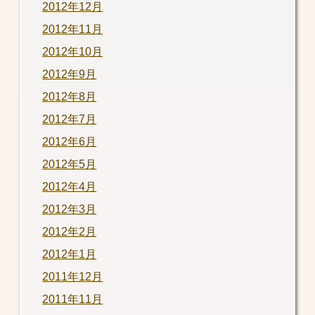
2012年12月
2012年11月
2012年10月
2012年9月
2012年8月
2012年7月
2012年6月
2012年5月
2012年4月
2012年3月
2012年2月
2012年1月
2011年12月
2011年11月