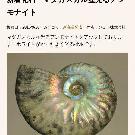
モナイト
投稿日：
2015/9/20
カテゴリ：
新商品発表
作者：
ジュラ株式会社
マダガスカル産光るアンモナイトをアップしておりま
す！ホワイトがかったよく光る標本です。