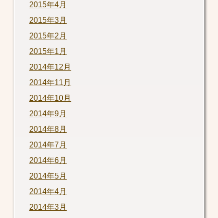
2015年4月
2015年3月
2015年2月
2015年1月
2014年12月
2014年11月
2014年10月
2014年9月
2014年8月
2014年7月
2014年6月
2014年5月
2014年4月
2014年3月