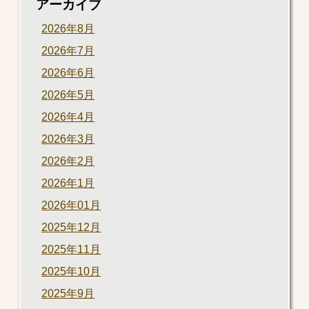
アーカイブ
2026年8月
2026年7月
2026年6月
2026年5月
2026年4月
2026年3月
2026年2月
2026年1月
2026年01月
2025年12月
2025年11月
2025年10月
2025年9月