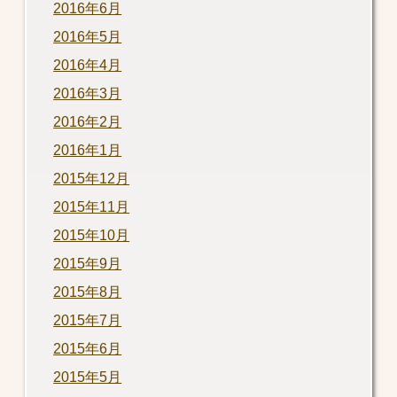
2016年6月
2016年5月
2016年4月
2016年3月
2016年2月
2016年1月
2015年12月
2015年11月
2015年10月
2015年9月
2015年8月
2015年7月
2015年6月
2015年5月