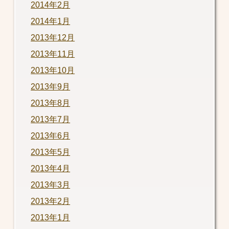
2014年2月
2014年1月
2013年12月
2013年11月
2013年10月
2013年9月
2013年8月
2013年7月
2013年6月
2013年5月
2013年4月
2013年3月
2013年2月
2013年1月