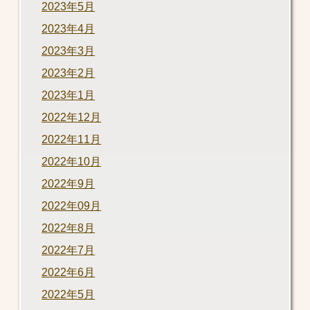
2023年5月
2023年4月
2023年3月
2023年2月
2023年1月
2022年12月
2022年11月
2022年10月
2022年9月
2022年09月
2022年8月
2022年7月
2022年6月
2022年5月