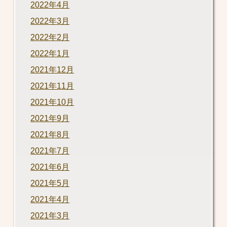
2022年4月
2022年3月
2022年2月
2022年1月
2021年12月
2021年11月
2021年10月
2021年9月
2021年8月
2021年7月
2021年6月
2021年5月
2021年4月
2021年3月