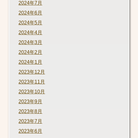
2024年7月
2024年6月
2024年5月
2024年4月
2024年3月
2024年2月
2024年1月
2023年12月
2023年11月
2023年10月
2023年9月
2023年8月
2023年7月
2023年6月