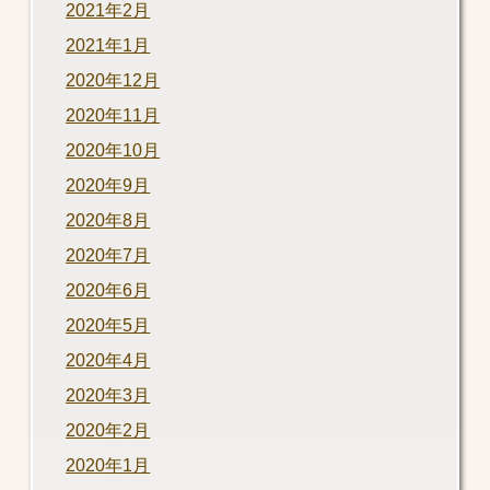
2021年2月
2021年1月
2020年12月
2020年11月
2020年10月
2020年9月
2020年8月
2020年7月
2020年6月
2020年5月
2020年4月
2020年3月
2020年2月
2020年1月