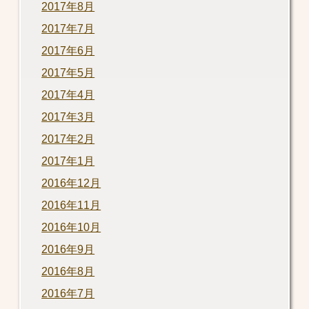
2017年8月
2017年7月
2017年6月
2017年5月
2017年4月
2017年3月
2017年2月
2017年1月
2016年12月
2016年11月
2016年10月
2016年9月
2016年8月
2016年7月