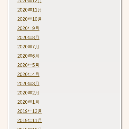
2020年12月
2020年11月
2020年10月
2020年9月
2020年8月
2020年7月
2020年6月
2020年5月
2020年4月
2020年3月
2020年2月
2020年1月
2019年12月
2019年11月