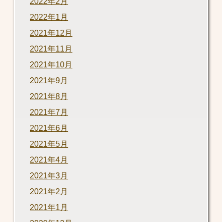
2022年2月
2022年1月
2021年12月
2021年11月
2021年10月
2021年9月
2021年8月
2021年7月
2021年6月
2021年5月
2021年4月
2021年3月
2021年2月
2021年1月