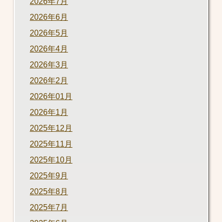
2026年7月
2026年6月
2026年5月
2026年4月
2026年3月
2026年2月
2026年01月
2026年1月
2025年12月
2025年11月
2025年10月
2025年9月
2025年8月
2025年7月