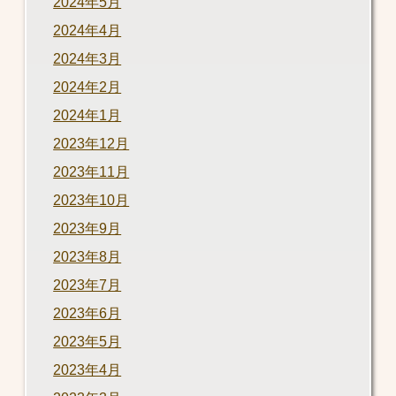
2024年5月
2024年4月
2024年3月
2024年2月
2024年1月
2023年12月
2023年11月
2023年10月
2023年9月
2023年8月
2023年7月
2023年6月
2023年5月
2023年4月