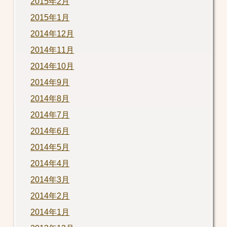
2015年2月
2015年1月
2014年12月
2014年11月
2014年10月
2014年9月
2014年8月
2014年7月
2014年6月
2014年5月
2014年4月
2014年3月
2014年2月
2014年1月