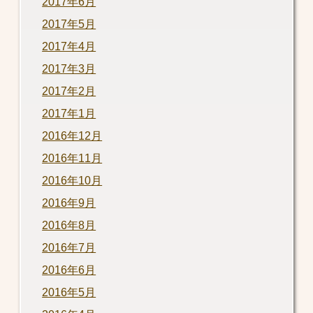
2017年6月
2017年5月
2017年4月
2017年3月
2017年2月
2017年1月
2016年12月
2016年11月
2016年10月
2016年9月
2016年8月
2016年7月
2016年6月
2016年5月