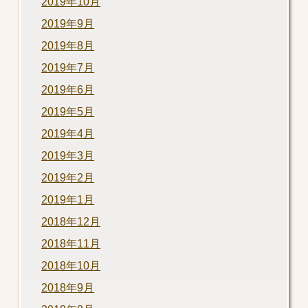
2019年10月
2019年9月
2019年8月
2019年7月
2019年6月
2019年5月
2019年4月
2019年3月
2019年2月
2019年1月
2018年12月
2018年11月
2018年10月
2018年9月