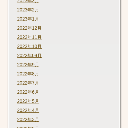
2023年3月
2023年2月
2023年1月
2022年12月
2022年11月
2022年10月
2022年09月
2022年9月
2022年8月
2022年7月
2022年6月
2022年5月
2022年4月
2022年3月