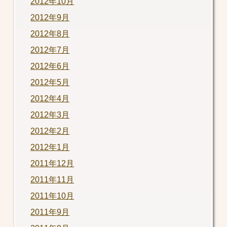
2012年10月
2012年9月
2012年8月
2012年7月
2012年6月
2012年5月
2012年4月
2012年3月
2012年2月
2012年1月
2011年12月
2011年11月
2011年10月
2011年9月