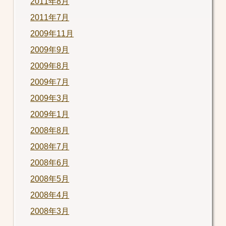
2011年8月
2011年7月
2009年11月
2009年9月
2009年8月
2009年7月
2009年3月
2009年1月
2008年8月
2008年7月
2008年6月
2008年5月
2008年4月
2008年3月