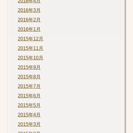
2016年4月
2016年3月
2016年2月
2016年1月
2015年12月
2015年11月
2015年10月
2015年9月
2015年8月
2015年7月
2015年6月
2015年5月
2015年4月
2015年3月