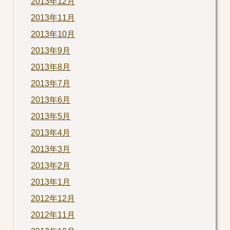
2013年12月
2013年11月
2013年10月
2013年9月
2013年8月
2013年7月
2013年6月
2013年5月
2013年4月
2013年3月
2013年2月
2013年1月
2012年12月
2012年11月