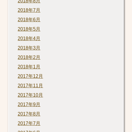
2018年8月
2018年7月
2018年6月
2018年5月
2018年4月
2018年3月
2018年2月
2018年1月
2017年12月
2017年11月
2017年10月
2017年9月
2017年8月
2017年7月