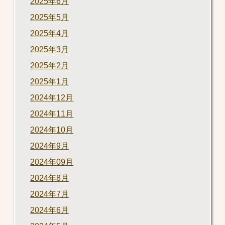
2025年6月
2025年5月
2025年4月
2025年3月
2025年2月
2025年1月
2024年12月
2024年11月
2024年10月
2024年9月
2024年09月
2024年8月
2024年7月
2024年6月