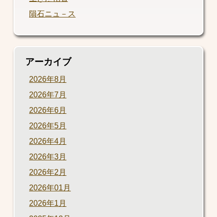
隕石ニュ－ス
アーカイブ
2026年8月
2026年7月
2026年6月
2026年5月
2026年4月
2026年3月
2026年2月
2026年01月
2026年1月