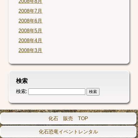
2008年8月
2008年7月
2008年6月
2008年5月
2008年4月
2008年3月
検索
検索:
化石 販売 TOP
化石恐竜イベントレンタル