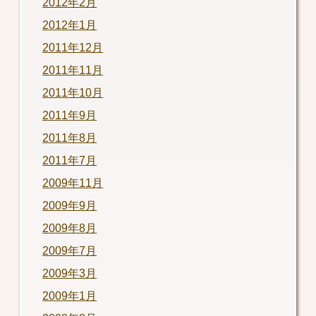
2012年2月
2012年1月
2011年12月
2011年11月
2011年10月
2011年9月
2011年8月
2011年7月
2009年11月
2009年9月
2009年8月
2009年7月
2009年3月
2009年1月