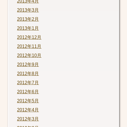
2013年4月
2013年3月
2013年2月
2013年1月
2012年12月
2012年11月
2012年10月
2012年9月
2012年8月
2012年7月
2012年6月
2012年5月
2012年4月
2012年3月