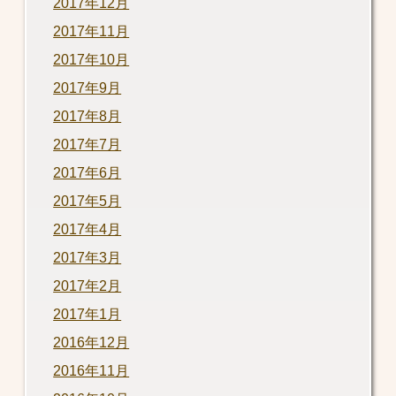
2017年12月
2017年11月
2017年10月
2017年9月
2017年8月
2017年7月
2017年6月
2017年5月
2017年4月
2017年3月
2017年2月
2017年1月
2016年12月
2016年11月