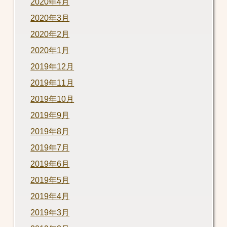
2020年4月
2020年3月
2020年2月
2020年1月
2019年12月
2019年11月
2019年10月
2019年9月
2019年8月
2019年7月
2019年6月
2019年5月
2019年4月
2019年3月