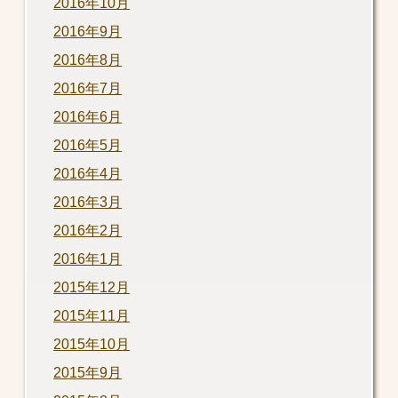
2016年10月
2016年9月
2016年8月
2016年7月
2016年6月
2016年5月
2016年4月
2016年3月
2016年2月
2016年1月
2015年12月
2015年11月
2015年10月
2015年9月