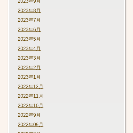
2023年9月
2023年8月
2023年7月
2023年6月
2023年5月
2023年4月
2023年3月
2023年2月
2023年1月
2022年12月
2022年11月
2022年10月
2022年9月
2022年09月