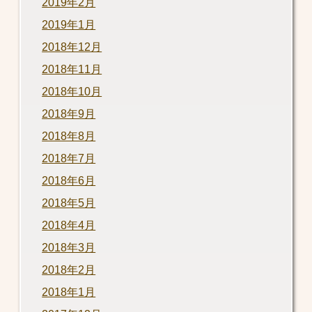
2019年2月
2019年1月
2018年12月
2018年11月
2018年10月
2018年9月
2018年8月
2018年7月
2018年6月
2018年5月
2018年4月
2018年3月
2018年2月
2018年1月