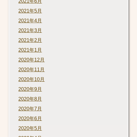
2021年6月
2021年5月
2021年4月
2021年3月
2021年2月
2021年1月
2020年12月
2020年11月
2020年10月
2020年9月
2020年8月
2020年7月
2020年6月
2020年5月