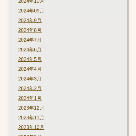
2024年10月
2024年09月
2024年9月
2024年8月
2024年7月
2024年6月
2024年5月
2024年4月
2024年3月
2024年2月
2024年1月
2023年12月
2023年11月
2023年10月