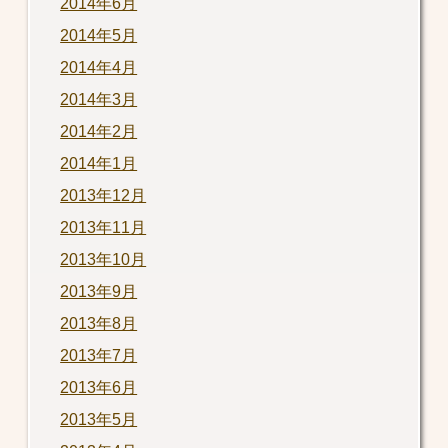
2014年6月
2014年5月
2014年4月
2014年3月
2014年2月
2014年1月
2013年12月
2013年11月
2013年10月
2013年9月
2013年8月
2013年7月
2013年6月
2013年5月