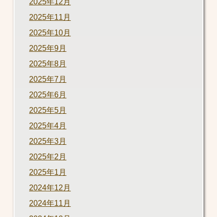
2025年12月
2025年11月
2025年10月
2025年9月
2025年8月
2025年7月
2025年6月
2025年5月
2025年4月
2025年3月
2025年2月
2025年1月
2024年12月
2024年11月