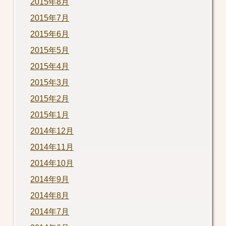
2015年8月
2015年7月
2015年6月
2015年5月
2015年4月
2015年3月
2015年2月
2015年1月
2014年12月
2014年11月
2014年10月
2014年9月
2014年8月
2014年7月