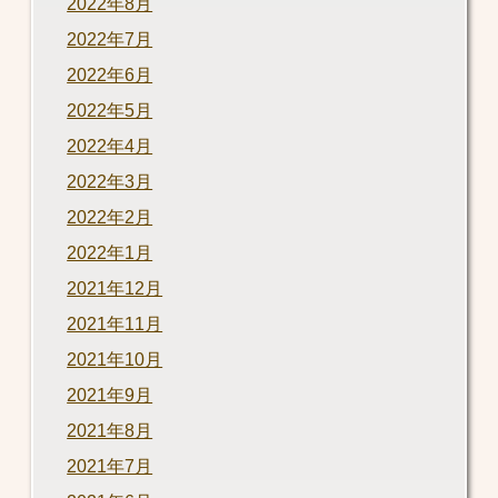
2022年8月
2022年7月
2022年6月
2022年5月
2022年4月
2022年3月
2022年2月
2022年1月
2021年12月
2021年11月
2021年10月
2021年9月
2021年8月
2021年7月