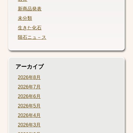
新商品発表
未分類
生きた化石
隕石ニュ－ス
アーカイブ
2026年8月
2026年7月
2026年6月
2026年5月
2026年4月
2026年3月