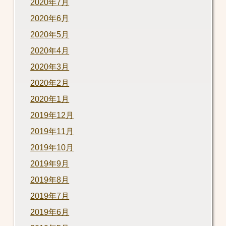
2020年7月
2020年6月
2020年5月
2020年4月
2020年3月
2020年2月
2020年1月
2019年12月
2019年11月
2019年10月
2019年9月
2019年8月
2019年7月
2019年6月