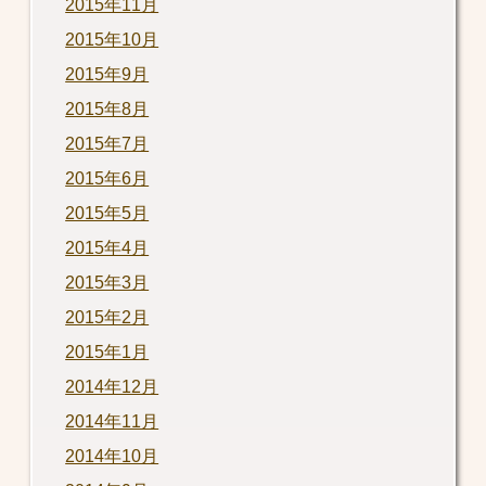
2015年11月
2015年10月
2015年9月
2015年8月
2015年7月
2015年6月
2015年5月
2015年4月
2015年3月
2015年2月
2015年1月
2014年12月
2014年11月
2014年10月