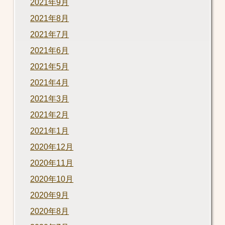
2021年9月
2021年8月
2021年7月
2021年6月
2021年5月
2021年4月
2021年3月
2021年2月
2021年1月
2020年12月
2020年11月
2020年10月
2020年9月
2020年8月