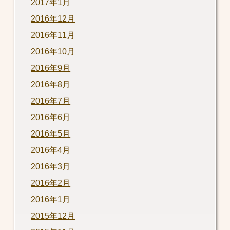
2017年1月
2016年12月
2016年11月
2016年10月
2016年9月
2016年8月
2016年7月
2016年6月
2016年5月
2016年4月
2016年3月
2016年2月
2016年1月
2015年12月