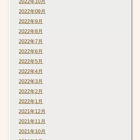
2022年10月
2022年09月
2022年9月
2022年8月
2022年7月
2022年6月
2022年5月
2022年4月
2022年3月
2022年2月
2022年1月
2021年12月
2021年11月
2021年10月