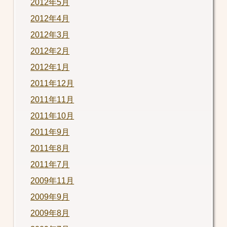
2012年5月
2012年4月
2012年3月
2012年2月
2012年1月
2011年12月
2011年11月
2011年10月
2011年9月
2011年8月
2011年7月
2009年11月
2009年9月
2009年8月