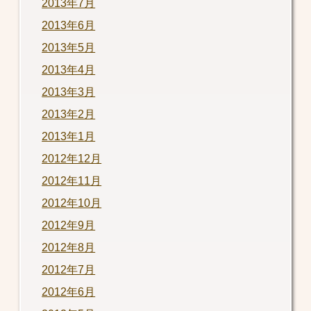
2013年7月
2013年6月
2013年5月
2013年4月
2013年3月
2013年2月
2013年1月
2012年12月
2012年11月
2012年10月
2012年9月
2012年8月
2012年7月
2012年6月