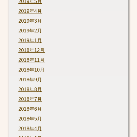
2019年5月
2019年4月
2019年3月
2019年2月
2019年1月
2018年12月
2018年11月
2018年10月
2018年9月
2018年8月
2018年7月
2018年6月
2018年5月
2018年4月