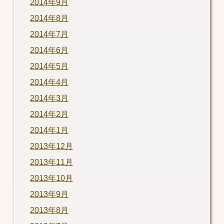
2014年9月
2014年8月
2014年7月
2014年6月
2014年5月
2014年4月
2014年3月
2014年2月
2014年1月
2013年12月
2013年11月
2013年10月
2013年9月
2013年8月