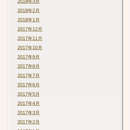
2018年3月
2018年2月
2018年1月
2017年12月
2017年11月
2017年10月
2017年9月
2017年8月
2017年7月
2017年6月
2017年5月
2017年4月
2017年3月
2017年2月