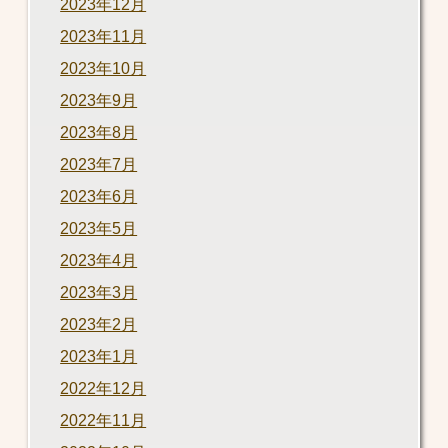
2023年12月
2023年11月
2023年10月
2023年9月
2023年8月
2023年7月
2023年6月
2023年5月
2023年4月
2023年3月
2023年2月
2023年1月
2022年12月
2022年11月