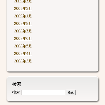
2009年7月
2009年3月
2009年1月
2008年8月
2008年7月
2008年6月
2008年5月
2008年4月
2008年3月
検索
検索: