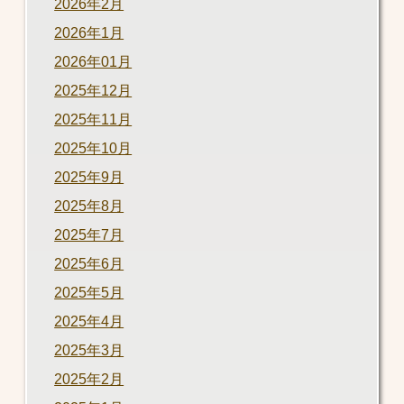
2026年2月
2026年1月
2026年01月
2025年12月
2025年11月
2025年10月
2025年9月
2025年8月
2025年7月
2025年6月
2025年5月
2025年4月
2025年3月
2025年2月