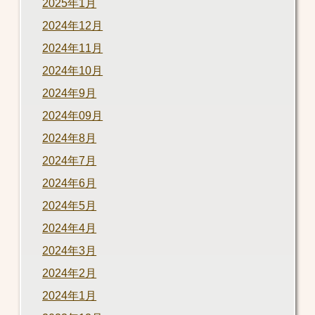
2025年1月
2024年12月
2024年11月
2024年10月
2024年9月
2024年09月
2024年8月
2024年7月
2024年6月
2024年5月
2024年4月
2024年3月
2024年2月
2024年1月