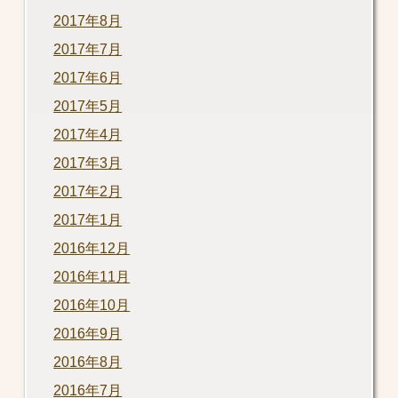
2017年8月
2017年7月
2017年6月
2017年5月
2017年4月
2017年3月
2017年2月
2017年1月
2016年12月
2016年11月
2016年10月
2016年9月
2016年8月
2016年7月