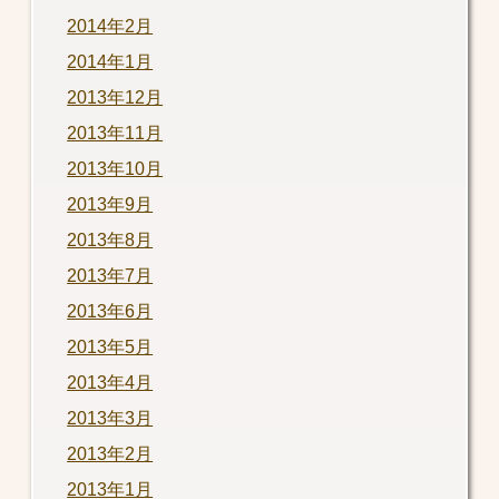
2014年2月
2014年1月
2013年12月
2013年11月
2013年10月
2013年9月
2013年8月
2013年7月
2013年6月
2013年5月
2013年4月
2013年3月
2013年2月
2013年1月