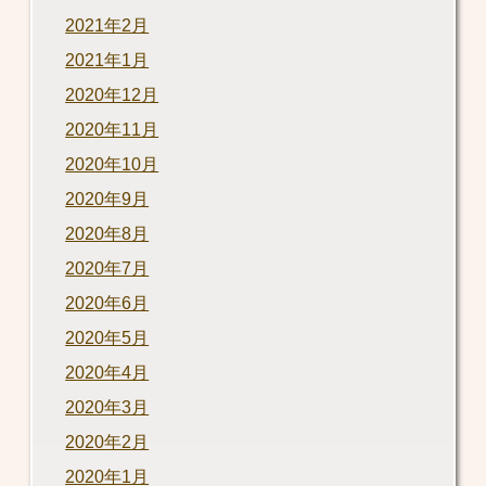
2021年2月
2021年1月
2020年12月
2020年11月
2020年10月
2020年9月
2020年8月
2020年7月
2020年6月
2020年5月
2020年4月
2020年3月
2020年2月
2020年1月