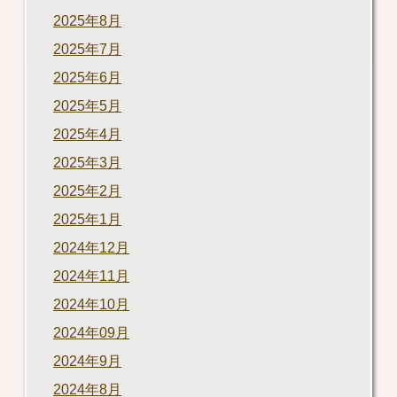
2025年8月
2025年7月
2025年6月
2025年5月
2025年4月
2025年3月
2025年2月
2025年1月
2024年12月
2024年11月
2024年10月
2024年09月
2024年9月
2024年8月