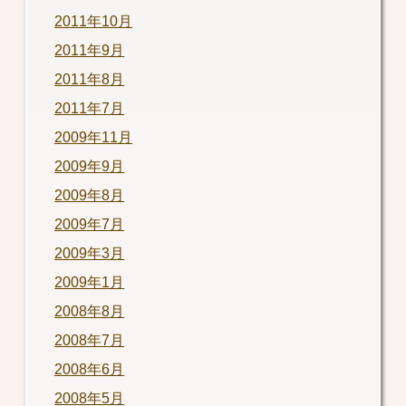
2011年10月
2011年9月
2011年8月
2011年7月
2009年11月
2009年9月
2009年8月
2009年7月
2009年3月
2009年1月
2008年8月
2008年7月
2008年6月
2008年5月