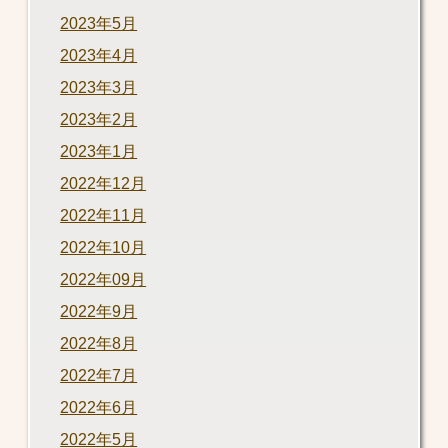
2023年5月
2023年4月
2023年3月
2023年2月
2023年1月
2022年12月
2022年11月
2022年10月
2022年09月
2022年9月
2022年8月
2022年7月
2022年6月
2022年5月