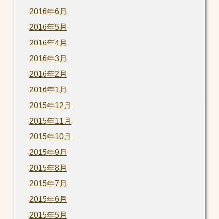
2016年6月
2016年5月
2016年4月
2016年3月
2016年2月
2016年1月
2015年12月
2015年11月
2015年10月
2015年9月
2015年8月
2015年7月
2015年6月
2015年5月