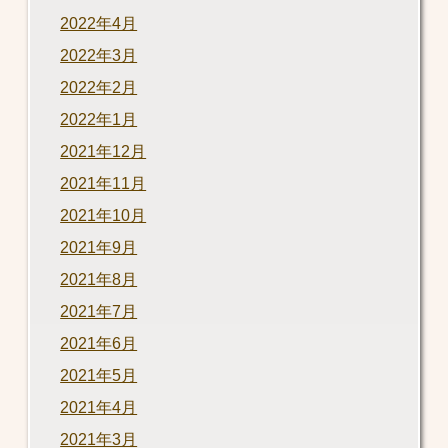
2022年4月
2022年3月
2022年2月
2022年1月
2021年12月
2021年11月
2021年10月
2021年9月
2021年8月
2021年7月
2021年6月
2021年5月
2021年4月
2021年3月