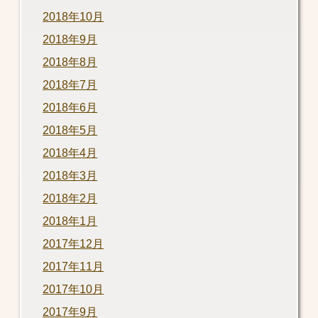
2018年10月
2018年9月
2018年8月
2018年7月
2018年6月
2018年5月
2018年4月
2018年3月
2018年2月
2018年1月
2017年12月
2017年11月
2017年10月
2017年9月