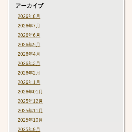
アーカイブ
2026年8月
2026年7月
2026年6月
2026年5月
2026年4月
2026年3月
2026年2月
2026年1月
2026年01月
2025年12月
2025年11月
2025年10月
2025年9月