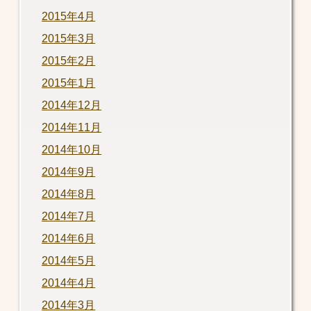
2015年4月
2015年3月
2015年2月
2015年1月
2014年12月
2014年11月
2014年10月
2014年9月
2014年8月
2014年7月
2014年6月
2014年5月
2014年4月
2014年3月