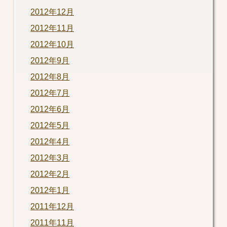
2012年12月
2012年11月
2012年10月
2012年9月
2012年8月
2012年7月
2012年6月
2012年5月
2012年4月
2012年3月
2012年2月
2012年1月
2011年12月
2011年11月