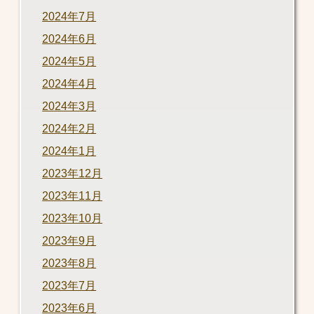
2024年7月
2024年6月
2024年5月
2024年4月
2024年3月
2024年2月
2024年1月
2023年12月
2023年11月
2023年10月
2023年9月
2023年8月
2023年7月
2023年6月