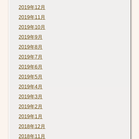
2019年12月
2019年11月
2019年10月
2019年9月
2019年8月
2019年7月
2019年6月
2019年5月
2019年4月
2019年3月
2019年2月
2019年1月
2018年12月
2018年11月