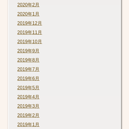
2020年2月
2020年1月
2019年12月
2019年11月
2019年10月
2019年9月
2019年8月
2019年7月
2019年6月
2019年5月
2019年4月
2019年3月
2019年2月
2019年1月