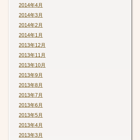
2014年4月
2014年3月
2014年2月
2014年1月
2013年12月
2013年11月
2013年10月
2013年9月
2013年8月
2013年7月
2013年6月
2013年5月
2013年4月
2013年3月