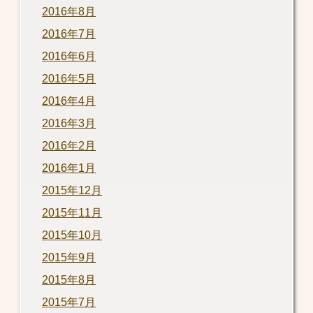
2016年8月
2016年7月
2016年6月
2016年5月
2016年4月
2016年3月
2016年2月
2016年1月
2015年12月
2015年11月
2015年10月
2015年9月
2015年8月
2015年7月