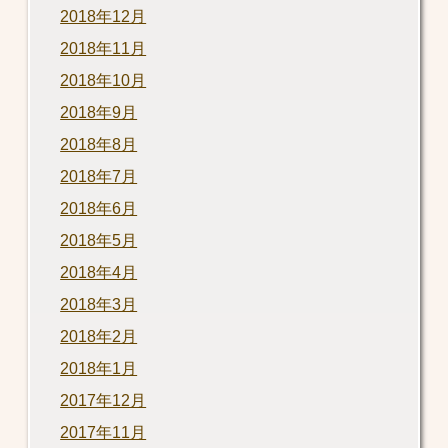
2018年12月
2018年11月
2018年10月
2018年9月
2018年8月
2018年7月
2018年6月
2018年5月
2018年4月
2018年3月
2018年2月
2018年1月
2017年12月
2017年11月