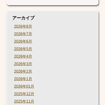
アーカイブ
2026年8月
2026年7月
2026年6月
2026年5月
2026年4月
2026年3月
2026年2月
2026年1月
2026年01月
2025年12月
2025年11月