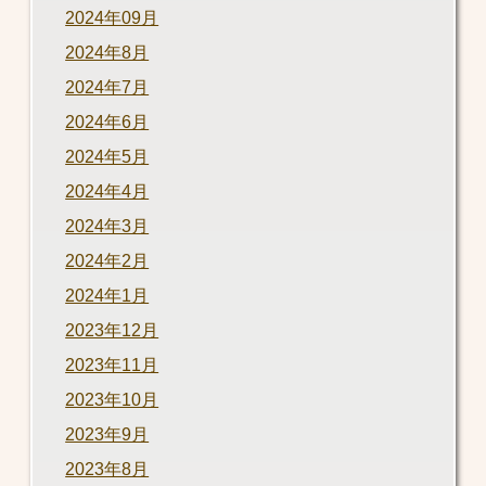
2024年09月
2024年8月
2024年7月
2024年6月
2024年5月
2024年4月
2024年3月
2024年2月
2024年1月
2023年12月
2023年11月
2023年10月
2023年9月
2023年8月