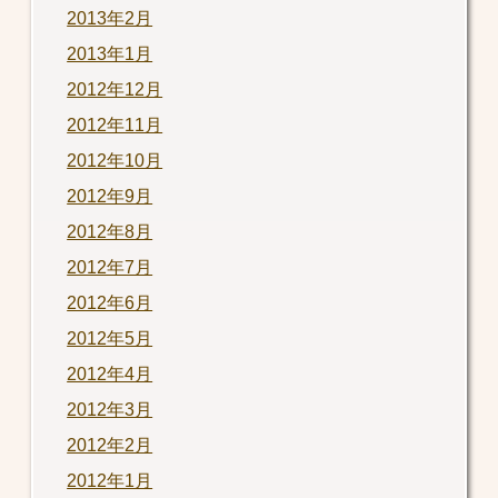
2013年2月
2013年1月
2012年12月
2012年11月
2012年10月
2012年9月
2012年8月
2012年7月
2012年6月
2012年5月
2012年4月
2012年3月
2012年2月
2012年1月