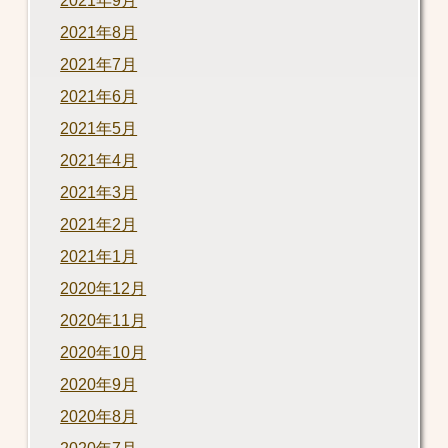
2021年9月
2021年8月
2021年7月
2021年6月
2021年5月
2021年4月
2021年3月
2021年2月
2021年1月
2020年12月
2020年11月
2020年10月
2020年9月
2020年8月