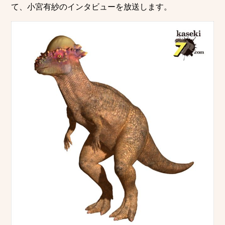
て、小宮有紗のインタビューを放送します。