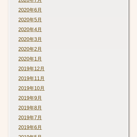
2020年7月
2020年6月
2020年5月
2020年4月
2020年3月
2020年2月
2020年1月
2019年12月
2019年11月
2019年10月
2019年9月
2019年8月
2019年7月
2019年6月