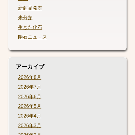
新商品発表
未分類
生きた化石
隕石ニュ－ス
アーカイブ
2026年8月
2026年7月
2026年6月
2026年5月
2026年4月
2026年3月