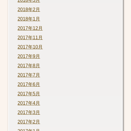
2018年3月
2018年2月
2018年1月
2017年12月
2017年11月
2017年10月
2017年9月
2017年8月
2017年7月
2017年6月
2017年5月
2017年4月
2017年3月
2017年2月