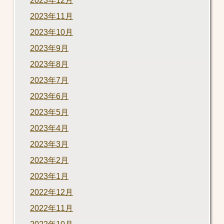
2023年12月
2023年11月
2023年10月
2023年9月
2023年8月
2023年7月
2023年6月
2023年5月
2023年4月
2023年3月
2023年2月
2023年1月
2022年12月
2022年11月