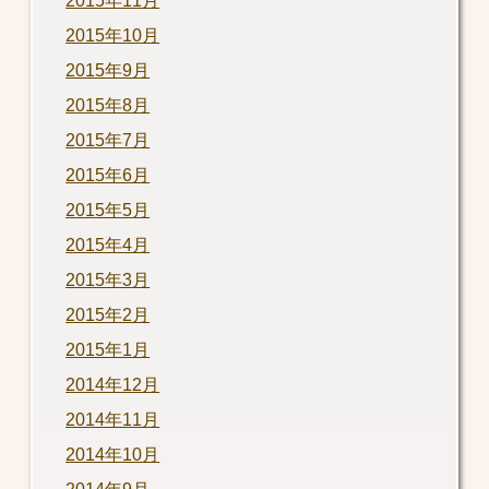
2015年11月
2015年10月
2015年9月
2015年8月
2015年7月
2015年6月
2015年5月
2015年4月
2015年3月
2015年2月
2015年1月
2014年12月
2014年11月
2014年10月