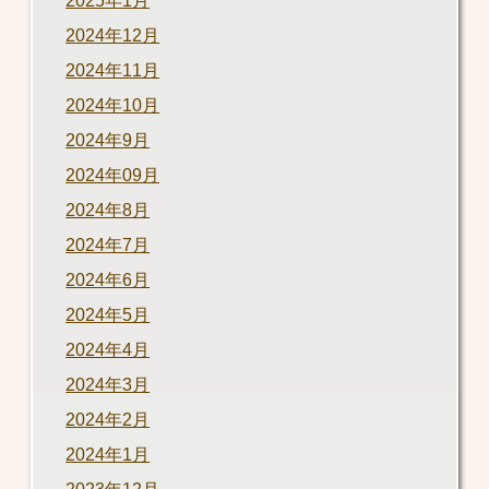
2025年1月
2024年12月
2024年11月
2024年10月
2024年9月
2024年09月
2024年8月
2024年7月
2024年6月
2024年5月
2024年4月
2024年3月
2024年2月
2024年1月