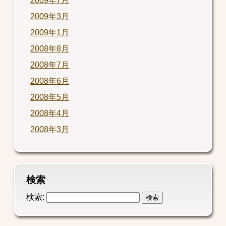
2009年7月
2009年3月
2009年1月
2008年8月
2008年7月
2008年6月
2008年5月
2008年4月
2008年3月
検索
検索: