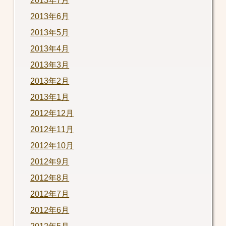
2013年7月
2013年6月
2013年5月
2013年4月
2013年3月
2013年2月
2013年1月
2012年12月
2012年11月
2012年10月
2012年9月
2012年8月
2012年7月
2012年6月