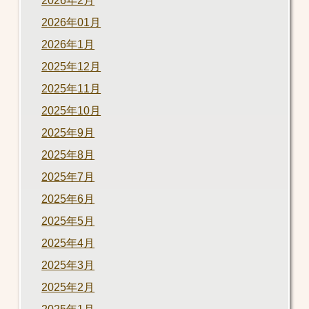
2026年2月
2026年01月
2026年1月
2025年12月
2025年11月
2025年10月
2025年9月
2025年8月
2025年7月
2025年6月
2025年5月
2025年4月
2025年3月
2025年2月