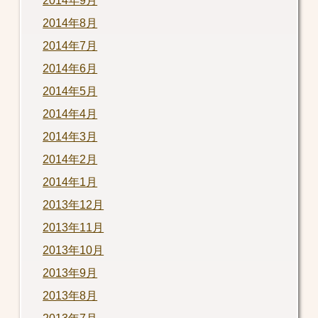
2014年9月
2014年8月
2014年7月
2014年6月
2014年5月
2014年4月
2014年3月
2014年2月
2014年1月
2013年12月
2013年11月
2013年10月
2013年9月
2013年8月