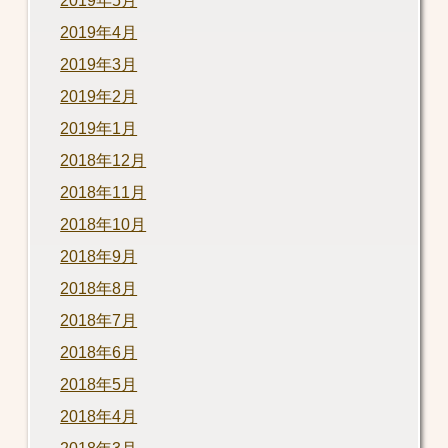
2019年5月
2019年4月
2019年3月
2019年2月
2019年1月
2018年12月
2018年11月
2018年10月
2018年9月
2018年8月
2018年7月
2018年6月
2018年5月
2018年4月