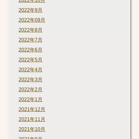
2022年10月
2022年9月
2022年09月
2022年8月
2022年7月
2022年6月
2022年5月
2022年4月
2022年3月
2022年2月
2022年1月
2021年12月
2021年11月
2021年10月