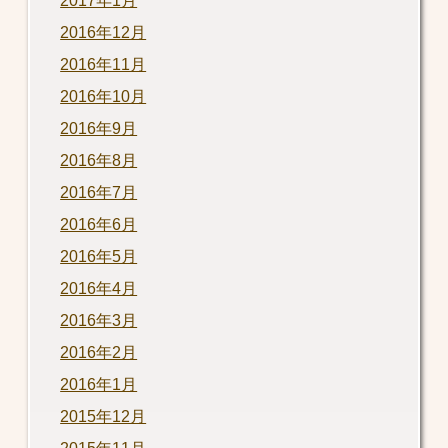
2017年1月
2016年12月
2016年11月
2016年10月
2016年9月
2016年8月
2016年7月
2016年6月
2016年5月
2016年4月
2016年3月
2016年2月
2016年1月
2015年12月