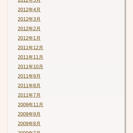
2012年5月
2012年4月
2012年3月
2012年2月
2012年1月
2011年12月
2011年11月
2011年10月
2011年9月
2011年8月
2011年7月
2009年11月
2009年9月
2009年8月