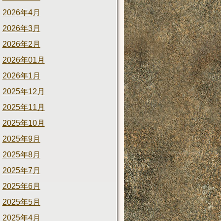
2026年4月
2026年3月
2026年2月
2026年01月
2026年1月
2025年12月
2025年11月
2025年10月
2025年9月
2025年8月
2025年7月
2025年6月
2025年5月
2025年4月