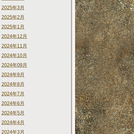
2025年3月
2025年2月
2025年1月
2024年12月
2024年11月
2024年10月
2024年09月
2024年9月
2024年8月
2024年7月
2024年6月
2024年5月
2024年4月
2024年3月