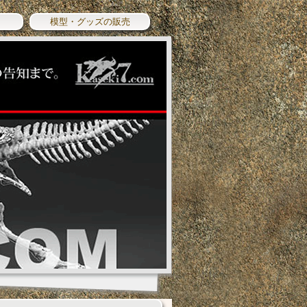
模型・グッズの販売