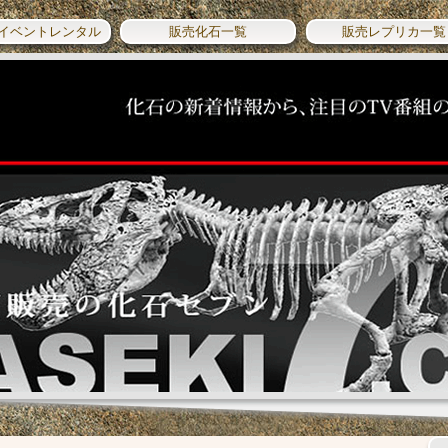
イベントレンタル
販売化石一覧
販売レプリカ一覧