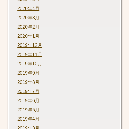
2020年4月
2020年3月
2020年2月
2020年1月
2019年12月
2019年11月
2019年10月
2019年9月
2019年8月
2019年7月
2019年6月
2019年5月
2019年4月
2019年3月