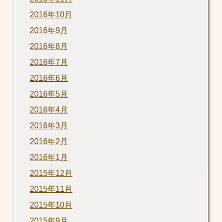
2016年10月
2016年9月
2016年8月
2016年7月
2016年6月
2016年5月
2016年4月
2016年3月
2016年2月
2016年1月
2015年12月
2015年11月
2015年10月
2015年9月