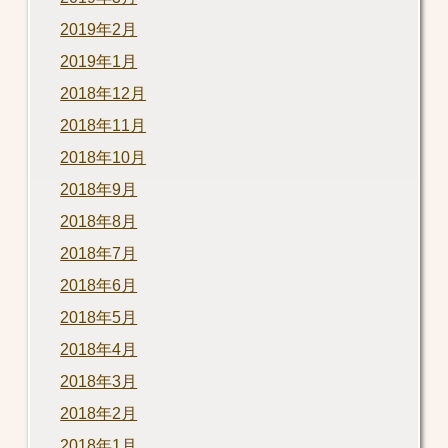
2019年2月
2019年1月
2018年12月
2018年11月
2018年10月
2018年9月
2018年8月
2018年7月
2018年6月
2018年5月
2018年4月
2018年3月
2018年2月
2018年1月