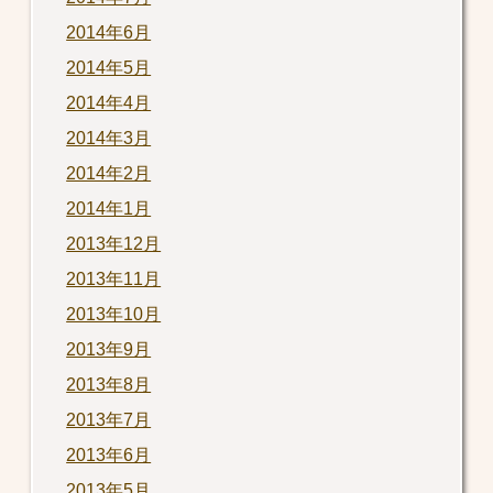
2014年6月
2014年5月
2014年4月
2014年3月
2014年2月
2014年1月
2013年12月
2013年11月
2013年10月
2013年9月
2013年8月
2013年7月
2013年6月
2013年5月