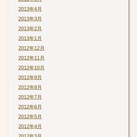
2013年4月
2013年3月
2013年2月
2013年1月
2012年12月
2012年11月
2012年10月
2012年9月
2012年8月
2012年7月
2012年6月
2012年5月
2012年4月
2012年3月