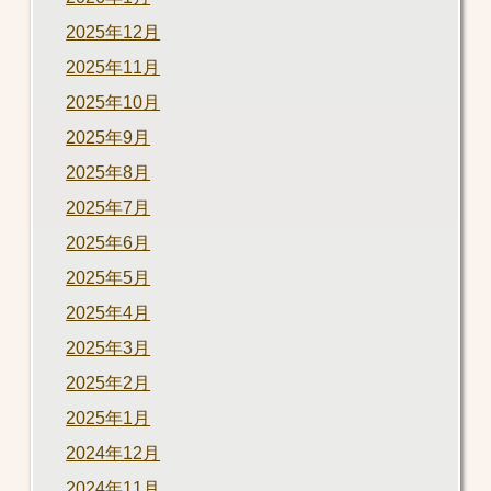
2025年12月
2025年11月
2025年10月
2025年9月
2025年8月
2025年7月
2025年6月
2025年5月
2025年4月
2025年3月
2025年2月
2025年1月
2024年12月
2024年11月