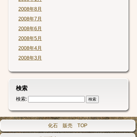
2008年8月
2008年7月
2008年6月
2008年5月
2008年4月
2008年3月
検索
検索:
化石 販売 TOP