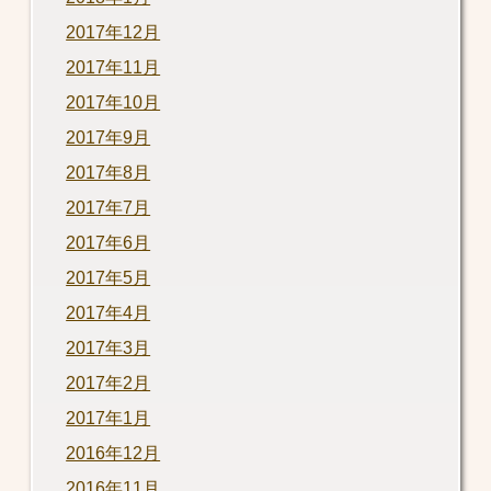
2017年12月
2017年11月
2017年10月
2017年9月
2017年8月
2017年7月
2017年6月
2017年5月
2017年4月
2017年3月
2017年2月
2017年1月
2016年12月
2016年11月