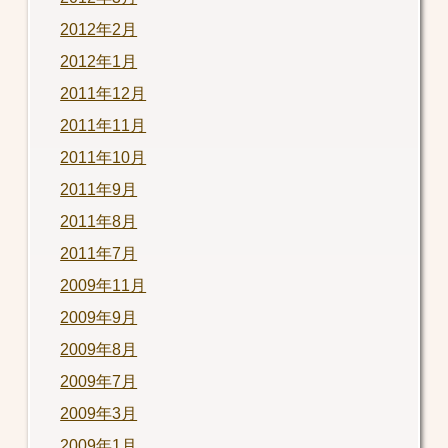
2012年2月
2012年1月
2011年12月
2011年11月
2011年10月
2011年9月
2011年8月
2011年7月
2009年11月
2009年9月
2009年8月
2009年7月
2009年3月
2009年1月