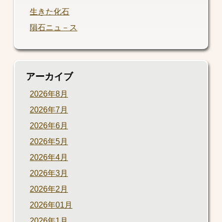
生きた化石
隕石ニュ－ス
アーカイブ
2026年8月
2026年7月
2026年6月
2026年5月
2026年4月
2026年3月
2026年2月
2026年01月
2026年1月