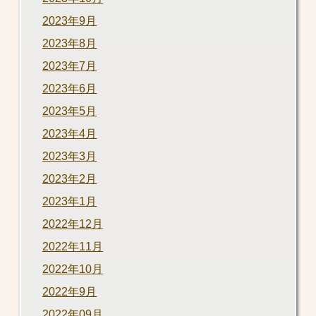
2023年9月
2023年8月
2023年7月
2023年6月
2023年5月
2023年4月
2023年3月
2023年2月
2023年1月
2022年12月
2022年11月
2022年10月
2022年9月
2022年09月