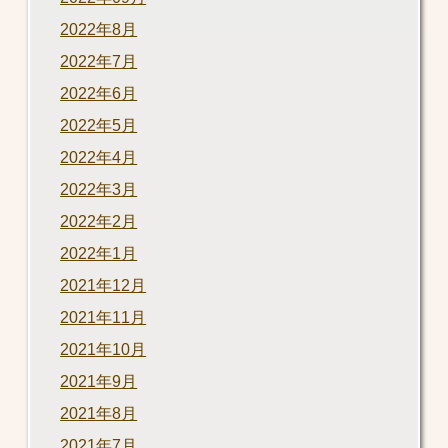
2022年8月
2022年7月
2022年6月
2022年5月
2022年4月
2022年3月
2022年2月
2022年1月
2021年12月
2021年11月
2021年10月
2021年9月
2021年8月
2021年7月