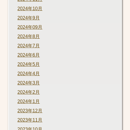
2024年10月
2024年9月
2024年09月
2024年8月
2024年7月
2024年6月
2024年5月
2024年4月
2024年3月
2024年2月
2024年1月
2023年12月
2023年11月
2023年10月