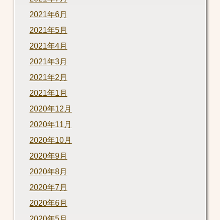
2021年6月
2021年5月
2021年4月
2021年3月
2021年2月
2021年1月
2020年12月
2020年11月
2020年10月
2020年9月
2020年8月
2020年7月
2020年6月
2020年5月