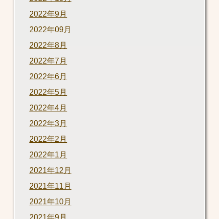
2022年9月
2022年09月
2022年8月
2022年7月
2022年6月
2022年5月
2022年4月
2022年3月
2022年2月
2022年1月
2021年12月
2021年11月
2021年10月
2021年9月