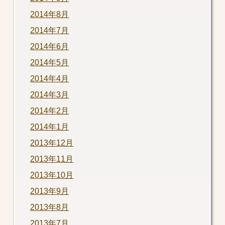
2014年8月
2014年7月
2014年6月
2014年5月
2014年4月
2014年3月
2014年2月
2014年1月
2013年12月
2013年11月
2013年10月
2013年9月
2013年8月
2013年7月