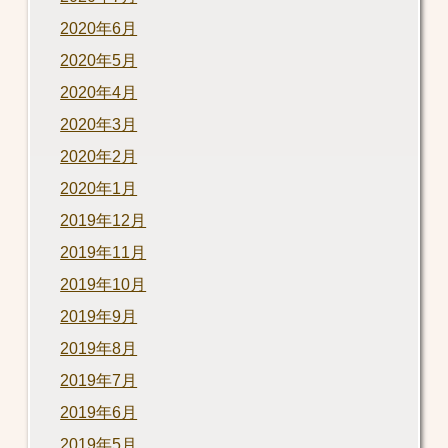
2020年6月
2020年5月
2020年4月
2020年3月
2020年2月
2020年1月
2019年12月
2019年11月
2019年10月
2019年9月
2019年8月
2019年7月
2019年6月
2019年5月