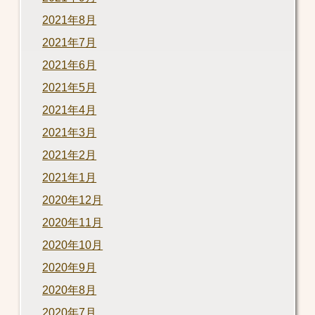
2021年8月
2021年7月
2021年6月
2021年5月
2021年4月
2021年3月
2021年2月
2021年1月
2020年12月
2020年11月
2020年10月
2020年9月
2020年8月
2020年7月