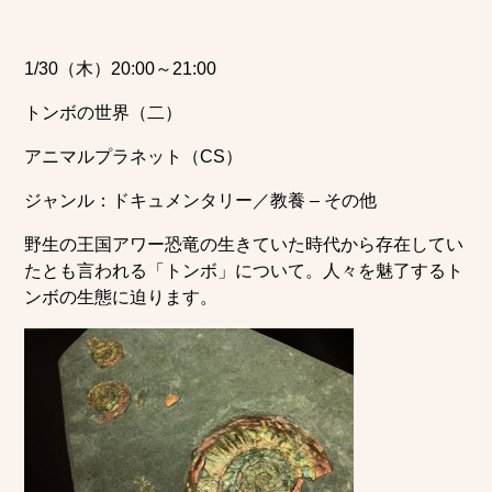
1/30（木）20:00～21:00
トンボの世界（二）
アニマルプラネット（CS）
ジャンル：ドキュメンタリー／教養 – その他
野生の王国アワー恐竜の生きていた時代から存在してい
たとも言われる「トンボ」について。人々を魅了するト
ンボの生態に迫ります。