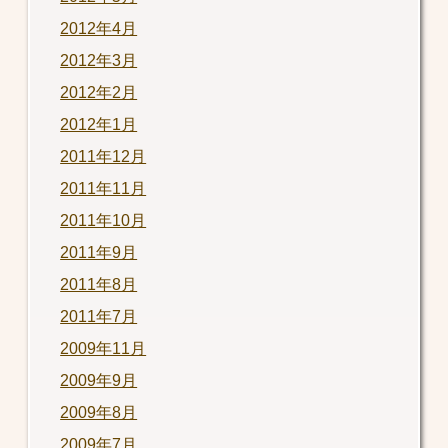
2012年4月
2012年3月
2012年2月
2012年1月
2011年12月
2011年11月
2011年10月
2011年9月
2011年8月
2011年7月
2009年11月
2009年9月
2009年8月
2009年7月