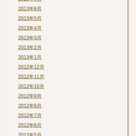
2013年6月
2013年5月
2013年4月
2013年3月
2013年2月
2013年1月
2012年12月
2012年11月
2012年10月
2012年9月
2012年8月
2012年7月
2012年6月
2012年5月