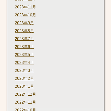
2023年11月
2023年10月
2023年9月
2023年8月
2023年7月
2023年6月
2023年5月
2023年4月
2023年3月
2023年2月
2023年1月
2022年12月
2022年11月
2022年10月