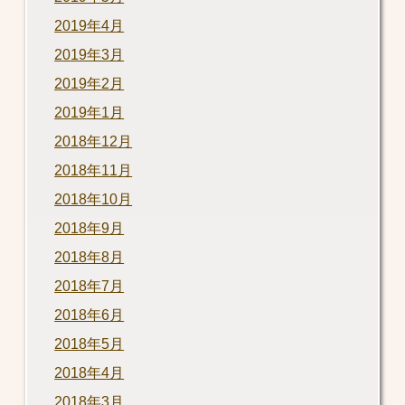
2019年4月
2019年3月
2019年2月
2019年1月
2018年12月
2018年11月
2018年10月
2018年9月
2018年8月
2018年7月
2018年6月
2018年5月
2018年4月
2018年3月