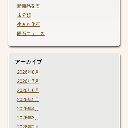
新商品発表
未分類
生きた化石
隕石ニュ－ス
アーカイブ
2026年8月
2026年7月
2026年6月
2026年5月
2026年4月
2026年3月
2026年2月