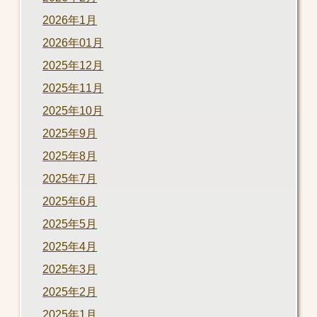
2026年1月
2026年01月
2025年12月
2025年11月
2025年10月
2025年9月
2025年8月
2025年7月
2025年6月
2025年5月
2025年4月
2025年3月
2025年2月
2025年1月