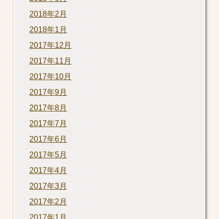
2018年2月
2018年1月
2017年12月
2017年11月
2017年10月
2017年9月
2017年8月
2017年7月
2017年6月
2017年5月
2017年4月
2017年3月
2017年2月
2017年1月