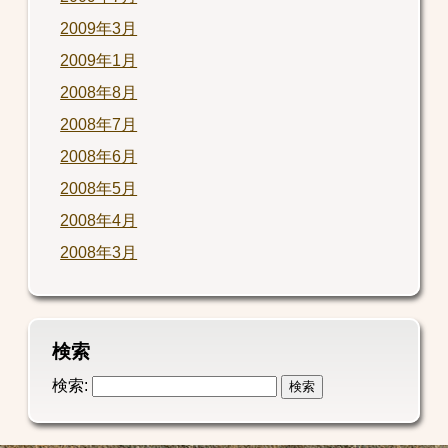
2009年3月
2009年1月
2008年8月
2008年7月
2008年6月
2008年5月
2008年4月
2008年3月
検索
検索: