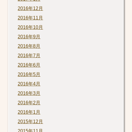
2016年12月
2016年11月
2016年10月
2016年9月
2016年8月
2016年7月
2016年6月
2016年5月
2016年4月
2016年3月
2016年2月
2016年1月
2015年12月
2015年11月