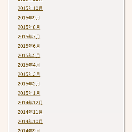
2015年10月
2015年9月
2015年8月
2015年7月
2015年6月
2015年5月
2015年4月
2015年3月
2015年2月
2015年1月
2014年12月
2014年11月
2014年10月
2014年9月