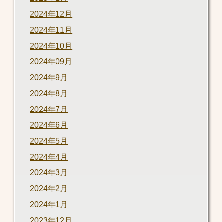
2024年12月
2024年11月
2024年10月
2024年09月
2024年9月
2024年8月
2024年7月
2024年6月
2024年5月
2024年4月
2024年3月
2024年2月
2024年1月
2023年12月