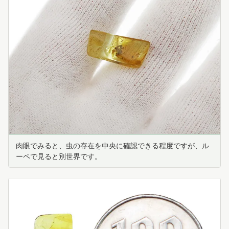
肉眼でみると、虫の存在を中央に確認できる程度ですが、ル
ーペで見ると別世界です。