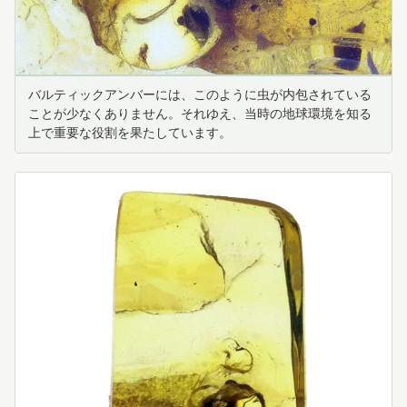
バルティックアンバーには、このように虫が内包されている
ことが少なくありません。それゆえ、当時の地球環境を知る
上で重要な役割を果たしています。