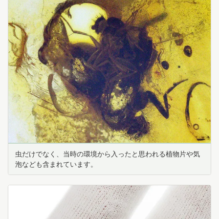
虫だけでなく、当時の環境から入ったと思われる植物片や気
泡なども含まれています。