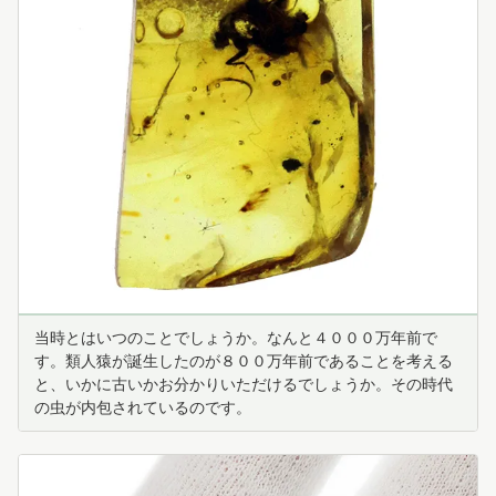
当時とはいつのことでしょうか。なんと４０００万年前で
す。類人猿が誕生したのが８００万年前であることを考える
と、いかに古いかお分かりいただけるでしょうか。その時代
の虫が内包されているのです。