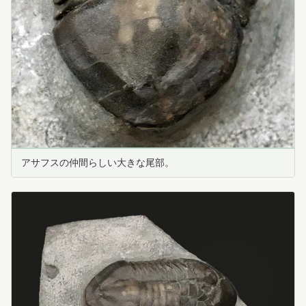
アサフスの仲間らしい大きな尾部。