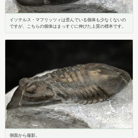
イソテルス・マフリッツィは歪んでいる個体も少なくないの
ですが、こちらの個体はまっすぐに伸びた上質の標本です。
側面から撮影。