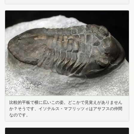
比較的平板で横に広いこの姿。どこかで見覚えがありません
か？そうです、イソテルス・マフリッツィはアサフスの仲間
なのです。