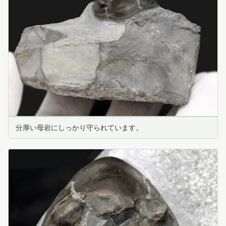
分厚い母岩にしっかり守られています。