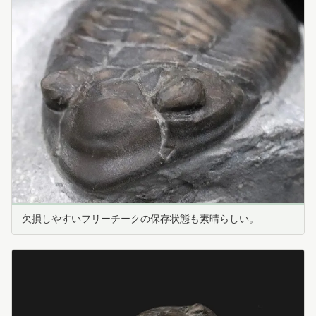
欠損しやすいフリーチークの保存状態も素晴らしい。