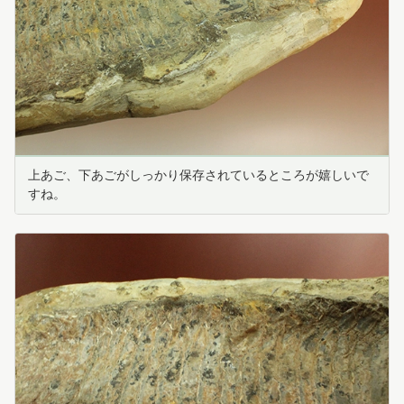
上あご、下あごがしっかり保存されているところが嬉しいで
すね。