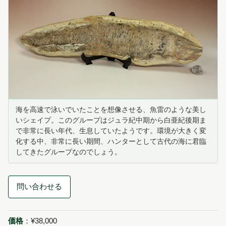
海を高速で泳いでいたことを想像させる、魚雷のような美し
いシェイプ。このグループはジュラ紀中期から白亜紀後期ま
で非常に長い年代、生息していたようです。環境が大きく変
化する中、非常に長い期間、ハンターとして古代の海に君臨
してきたグループなのでしょう。
問い合わせる
価格
：¥38,000