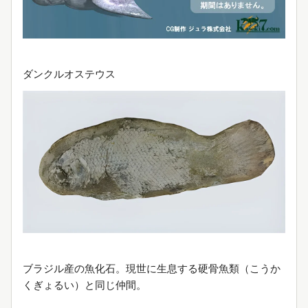
ダンクルオステウス
ブラジル産の魚化石。現世に生息する硬骨魚類（こうか
くぎょるい）と同じ仲間。