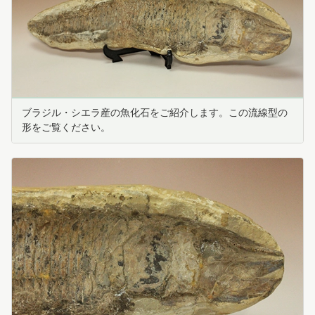
ブラジル・シエラ産の魚化石をご紹介します。この流線型の
形をご覧ください。