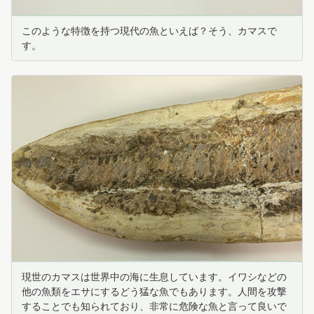
このような特徴を持つ現代の魚といえば？そう、カマスで
す。
現世のカマスは世界中の海に生息しています。イワシなどの
他の魚類をエサにするどう猛な魚でもあります。人間を攻撃
することでも知られており、非常に危険な魚と言って良いで