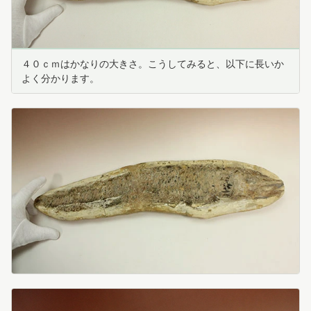
４０ｃｍはかなりの大きさ。こうしてみると、以下に長いか
よく分かります。