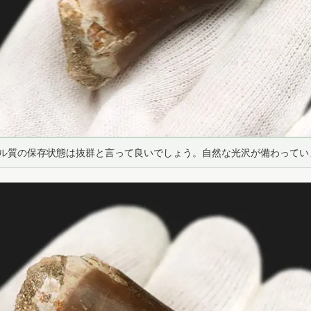
ル質の保存状態は抜群と言って良いでしょう。自然な光沢が備わってい