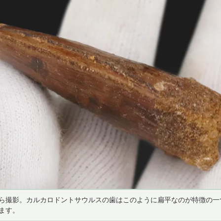
ら撮影。カルカロドントサウルスの歯はこのように扁平なのが特徴の一
ます。