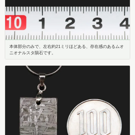
本体部分のみで、左右約21ミリほどある、存在感のあるムオ
ニオナルスタ隕石です。