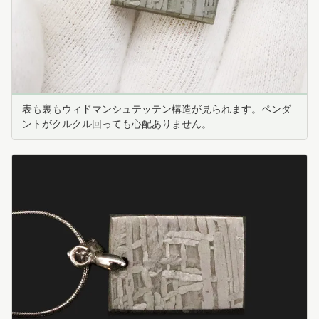
表も裏もウィドマンシュテッテン構造が見られます。ペンダ
ントがクルクル回っても心配ありません。