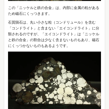
この「ニッケルと鉄の合金」は、内部に金属の粒がある
ため磁石にくっつきます。
石質隕石は、丸い小さな粒（コンドリュール）を含む
「コンドライト」と含まない「エイコンドライト」に分
類されるのですが、「エイコンドライト」は「ニッケル
と鉄の合金」の割合は少なく含まないものもあり、磁石
にくっつかないものもあるようです。