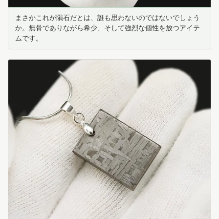
まさかこれが隕石だとは、誰も思わないのではないでしょう
か。無骨でありながら希少、そして強烈な個性を放つアイテ
ムです。