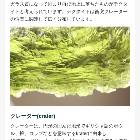
ガラス質になって固まり再び地上に落ちたものがテクタ
イトと考えられています。テクタイトは衝突クレーター
の位置に関連して広く分布しています。
クレーター(crater)
クレーターは、円形の凹んだ地形でギリシャ語のボウ
ル、椀、コップなどを意味するkraterに由来し