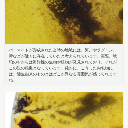
バーマイトが形成された当時の地域には、河川やラグーン、
湾などが近くに存在していたと考えられています。実際、琥
珀の中からは海洋性の生物や植物が発見されており、それが
この説の根拠となっています。確かに、こうした内包物に
は、陸生由来のものとはどこか異なる雰囲気が感じられます
ね。