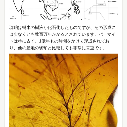
琥珀は樹木の樹液が化石化したものですが、その形成に
は少なくとも数百万年かかるとされています。バーマイ
トは特に古く、1億年もの時間をかけて形成されてお
り、他の産地の琥珀と比較しても非常に貴重です。