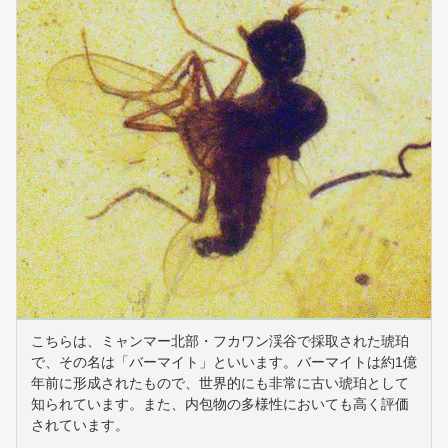
こちらは、ミャンマー北部・フカワン渓谷で採取された琥珀
で、その名は「バーマイト」といいます。バーマイトは約1億
年前に形成されたもので、世界的にも非常に古い琥珀として
知られています。また、内包物の多様性においても高く評価
されています。