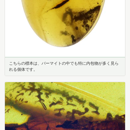
こちらの標本は、バーマイトの中でも特に内包物が多く見ら
れる個体です。