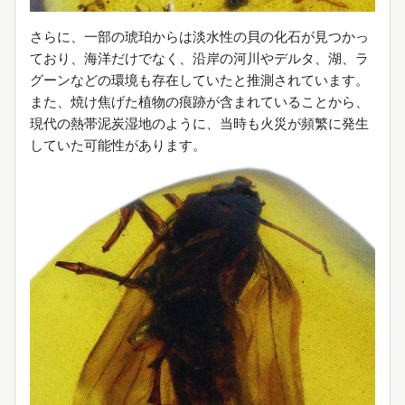
さらに、一部の琥珀からは淡水性の貝の化石が見つかっ
ており、海洋だけでなく、沿岸の河川やデルタ、湖、ラ
グーンなどの環境も存在していたと推測されています。
また、焼け焦げた植物の痕跡が含まれていることから、
現代の熱帯泥炭湿地のように、当時も火災が頻繁に発生
していた可能性があります。