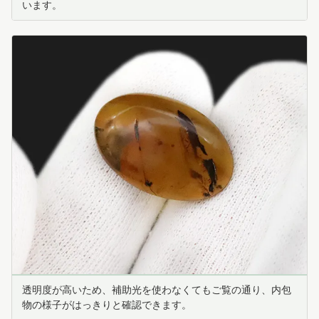
います。
透明度が高いため、補助光を使わなくてもご覧の通り、内包
物の様子がはっきりと確認できます。