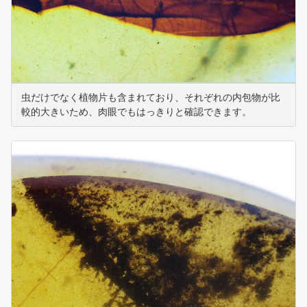
虫だけでなく植物片も含まれており、それぞれの内包物が比
較的大きいため、肉眼でもはっきりと確認できます。