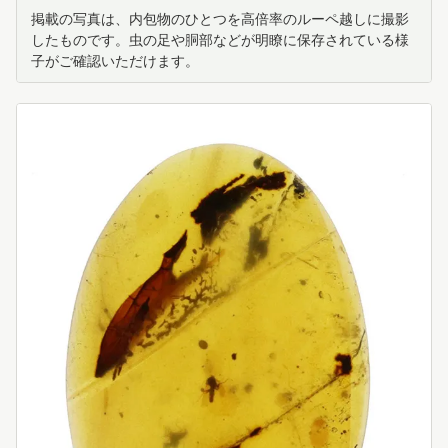
掲載の写真は、内包物のひとつを高倍率のルーペ越しに撮影
したものです。虫の足や胴部などが明瞭に保存されている様
子がご確認いただけます。