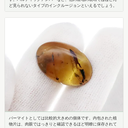
ど見られないタイプのインクルージョンといえるでしょう。
バーマイトとしては比較的大きめの個体です。内包された植
物片は、肉眼ではっきりと確認できるほど明瞭に保存されて