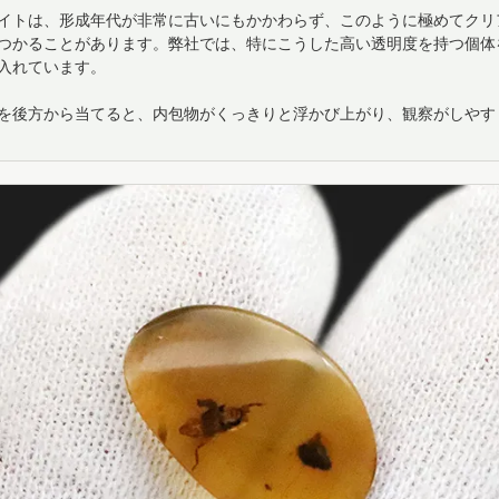
イトは、形成年代が非常に古いにもかかわらず、このように極めてクリ
つかることがあります。弊社では、特にこうした高い透明度を持つ個体
入れています。
を後方から当てると、内包物がくっきりと浮かび上がり、観察がしやす