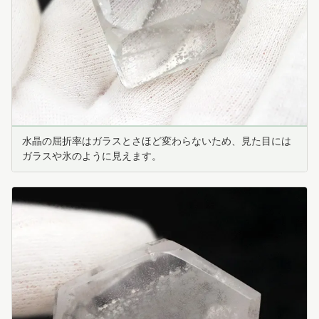
水晶の屈折率はガラスとさほど変わらないため、見た目には
ガラスや氷のように見えます。