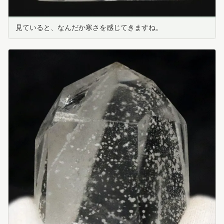
見ていると、なんだか寒さを感じてきますね。