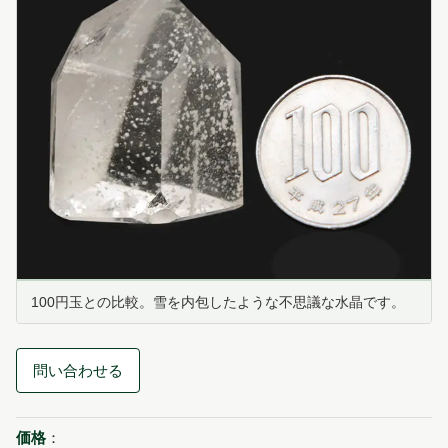
100円玉との比較。雪を内包したような不思議な水晶です。
問い合わせる
価格
：