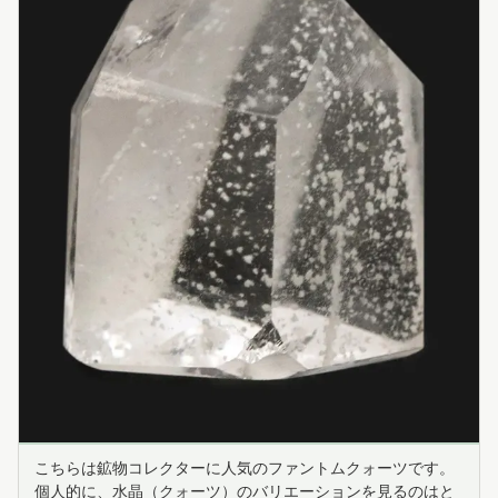
こちらは鉱物コレクターに人気のファントムクォーツです。
個人的に、水晶（クォーツ）のバリエーションを見るのはと