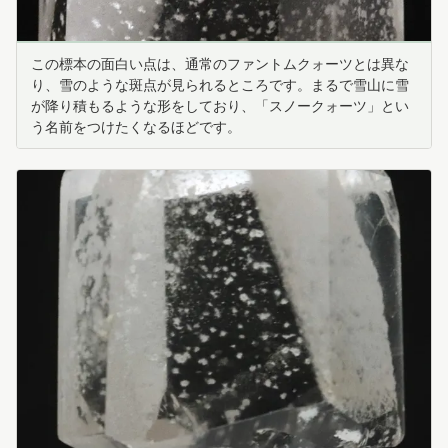
この標本の面白い点は、通常のファントムクォーツとは異な
り、雪のような斑点が見られるところです。まるで雪山に雪
が降り積もるような形をしており、「スノークォーツ」とい
う名前をつけたくなるほどです。