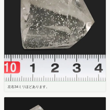
左右34ミリほどあります。