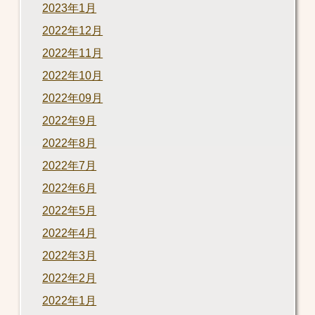
2023年1月
2022年12月
2022年11月
2022年10月
2022年09月
2022年9月
2022年8月
2022年7月
2022年6月
2022年5月
2022年4月
2022年3月
2022年2月
2022年1月