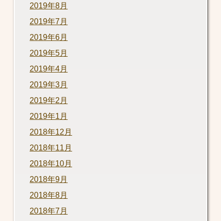
2019年8月
2019年7月
2019年6月
2019年5月
2019年4月
2019年3月
2019年2月
2019年1月
2018年12月
2018年11月
2018年10月
2018年9月
2018年8月
2018年7月