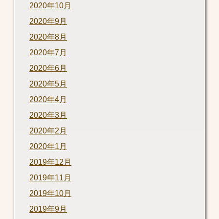
2020年10月
2020年9月
2020年8月
2020年7月
2020年6月
2020年5月
2020年4月
2020年3月
2020年2月
2020年1月
2019年12月
2019年11月
2019年10月
2019年9月