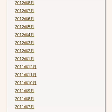
2012年8月
2012年7月
2012年6月
2012年5月
2012年4月
2012年3月
2012年2月
2012年1月
2011年12月
2011年11月
2011年10月
2011年9月
2011年8月
2011年7月