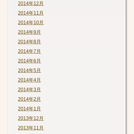
2014年12月
2014年11月
2014年10月
2014年9月
2014年8月
2014年7月
2014年6月
2014年5月
2014年4月
2014年3月
2014年2月
2014年1月
2013年12月
2013年11月