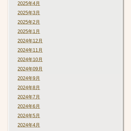
2025年4月
2025年3月
2025年2月
2025年1月
2024年12月
2024年11月
2024年10月
2024年09月
2024年9月
2024年8月
2024年7月
2024年6月
2024年5月
2024年4月