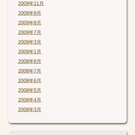
2009年11月
2009年9月
2009年8月
2009年7月
2009年3月
2009年1月
2008年8月
2008年7月
2008年6月
2008年5月
2008年4月
2008年3月