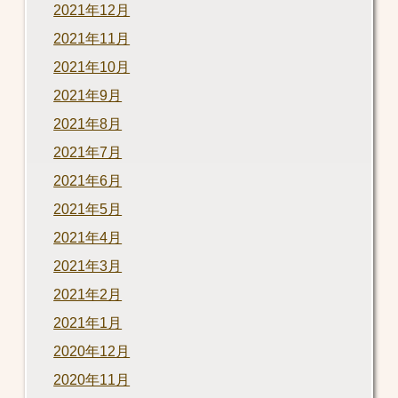
2021年12月
2021年11月
2021年10月
2021年9月
2021年8月
2021年7月
2021年6月
2021年5月
2021年4月
2021年3月
2021年2月
2021年1月
2020年12月
2020年11月