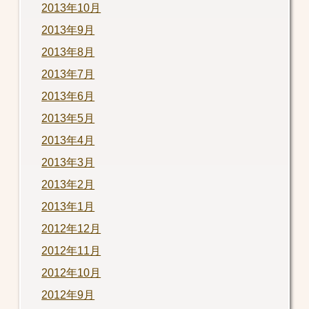
2013年10月
2013年9月
2013年8月
2013年7月
2013年6月
2013年5月
2013年4月
2013年3月
2013年2月
2013年1月
2012年12月
2012年11月
2012年10月
2012年9月