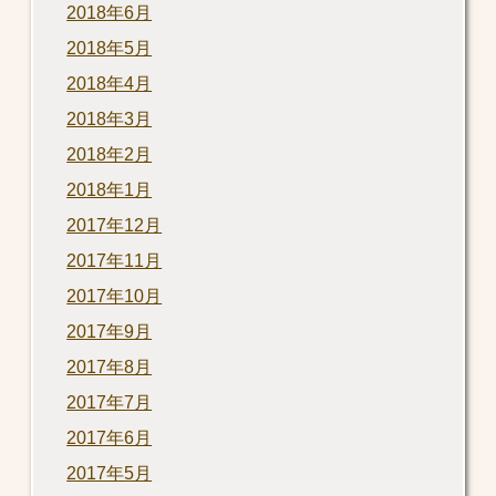
2018年6月
2018年5月
2018年4月
2018年3月
2018年2月
2018年1月
2017年12月
2017年11月
2017年10月
2017年9月
2017年8月
2017年7月
2017年6月
2017年5月