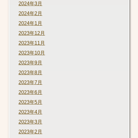
2024年3月
2024年2月
2024年1月
2023年12月
2023年11月
2023年10月
2023年9月
2023年8月
2023年7月
2023年6月
2023年5月
2023年4月
2023年3月
2023年2月