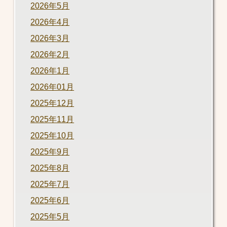
2026年5月
2026年4月
2026年3月
2026年2月
2026年1月
2026年01月
2025年12月
2025年11月
2025年10月
2025年9月
2025年8月
2025年7月
2025年6月
2025年5月