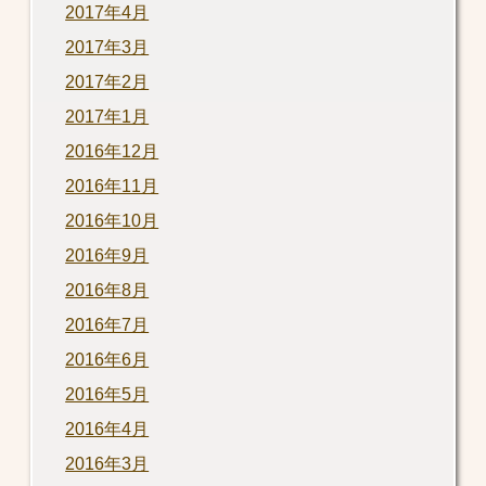
2017年4月
2017年3月
2017年2月
2017年1月
2016年12月
2016年11月
2016年10月
2016年9月
2016年8月
2016年7月
2016年6月
2016年5月
2016年4月
2016年3月