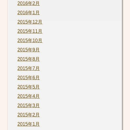
2016年2月
2016年1月
2015年12月
2015年11月
2015年10月
2015年9月
2015年8月
2015年7月
2015年6月
2015年5月
2015年4月
2015年3月
2015年2月
2015年1月